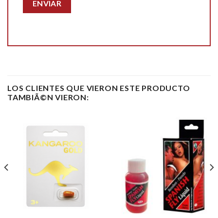
LOS CLIENTES QUE VIERON ESTE PRODUCTO
TAMBIÃ©N VIERON: