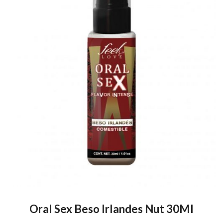
Oral Sex Beso Irlandes Nut 30Ml