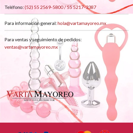
Teléfono:
(52) 55 2569-5800 / 55 5217-3387
Para información general:
hola@vartamayoreo.mx
Para ventas y seguimiento de pedidos:
ventas@vartamayoreo.mx