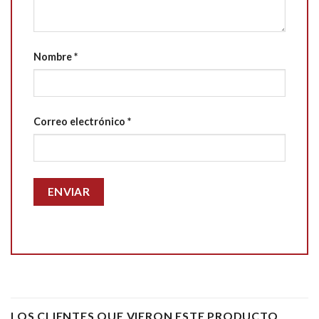
Nombre
*
Correo electrónico
*
LOS CLIENTES QUE VIERON ESTE PRODUCTO