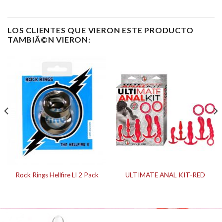
LOS CLIENTES QUE VIERON ESTE PRODUCTO
TAMBIÃ©N VIERON:
Rock Rings Hellfire Ll 2 Pack
ULTIMATE ANAL KIT-RED