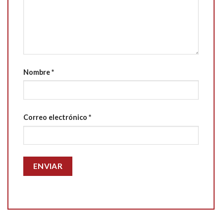
Nombre
*
Correo electrónico
*