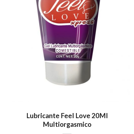
Lubricante Feel Love 20Ml
Multiorgasmico