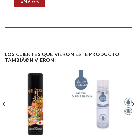
LOS CLIENTES QUE VIERON ESTE PRODUCTO
TAMBIÃ©N VIERON: