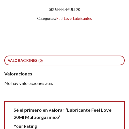
SKU:
FEEL-MULT20
Categorías:
Feel Love
,
Lubricantes
VALORACIONES (0)
Valoraciones
No hay valoraciones aún.
Sé el primero en valorar “Lubricante Feel Love
20Ml Multiorgasmico”
Your Rating