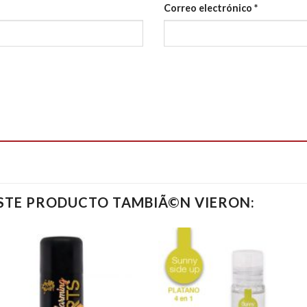
Correo electrónico
*
ESTE PRODUCTO TAMBIÃ©N VIERON: