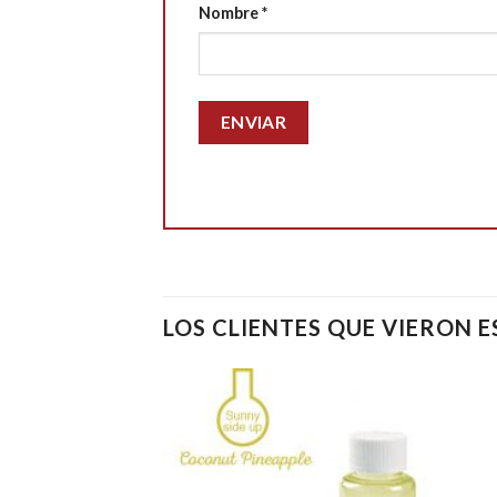
Nombre
*
LOS CLIENTES QUE VIERON 