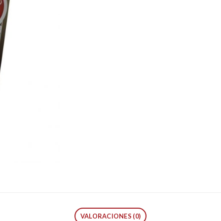
VALORACIONES (0)