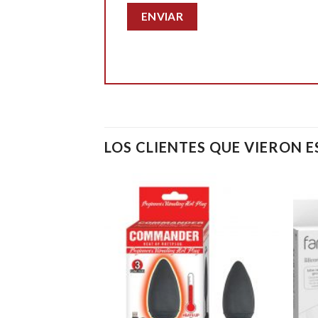
LOS CLIENTES QUE VIERON 