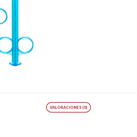
VALORACIONES (0)