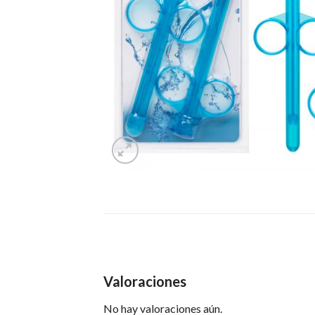
Valoraciones
No hay valoraciones aún.