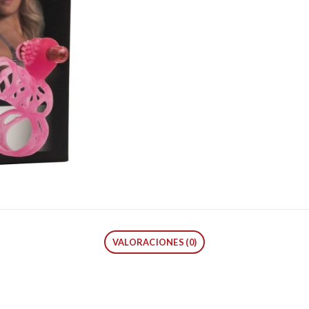
VALORACIONES (0)