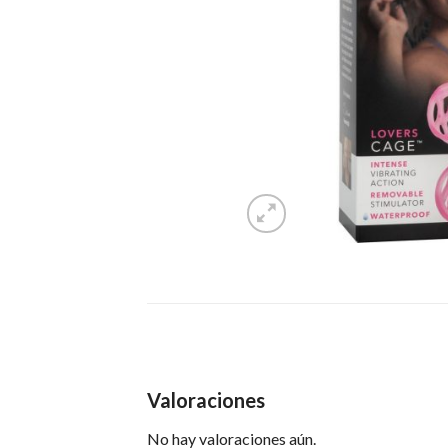
Valoraciones
No hay valoraciones aún.