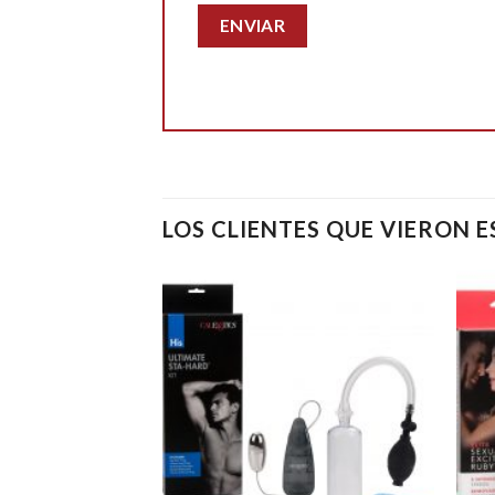
LOS CLIENTES QUE VIERON 