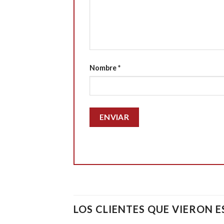
Nombre
*
LOS CLIENTES QUE VIERON 