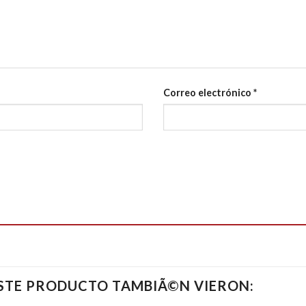
Correo electrónico
*
ESTE PRODUCTO TAMBIÃ©N VIERON: