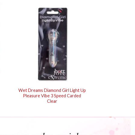
Wet Dreams Diamond Girl Light Up
Pleasure Vibe 3 Speed Carded
Clear