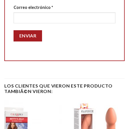
Correo electrónico
*
LOS CLIENTES QUE VIERON ESTE PRODUCTO
TAMBIÃ©N VIERON: