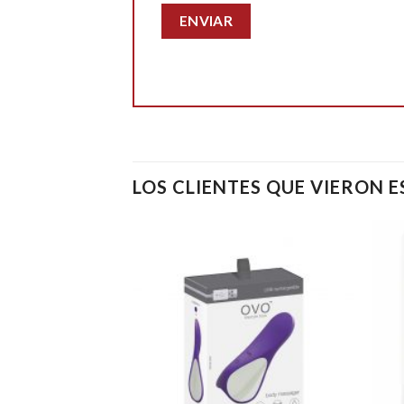
LOS CLIENTES QUE VIERON 