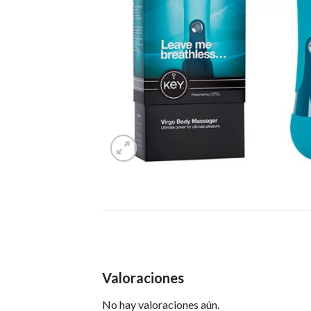
Valoraciones
No hay valoraciones aún.