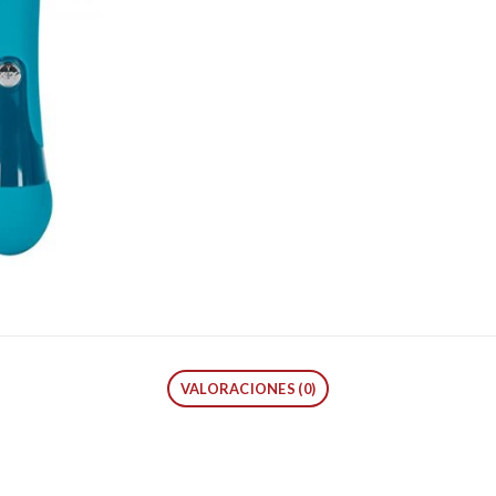
VALORACIONES (0)