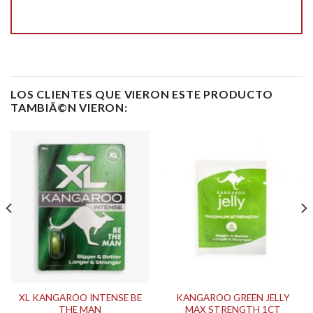
LOS CLIENTES QUE VIERON ESTE PRODUCTO
TAMBIÃ©N VIERON:
XL KANGAROO INTENSE BE
KANGAROO GREEN JELLY
THE MAN
MAX STRENGTH 1CT