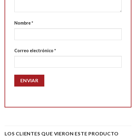
Nombre
*
Correo electrónico
*
LOS CLIENTES QUE VIERON ESTE PRODUCTO