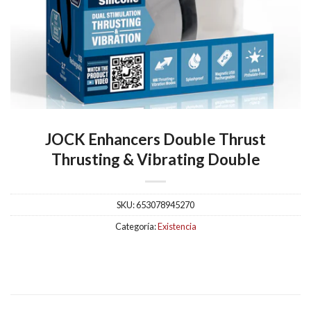
JOCK Enhancers Double Thrust
Thrusting & Vibrating Double
SKU:
653078945270
Categoría:
Existencia