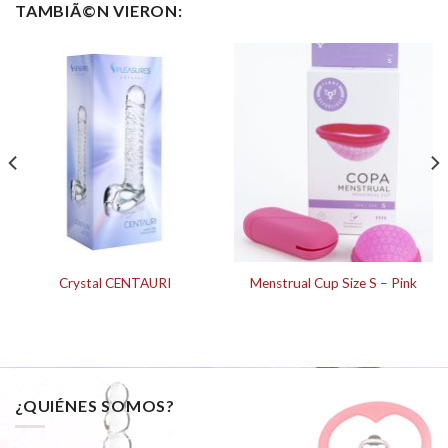
TAMBIÃ©N VIERON:
Crystal CENTAURI
Menstrual Cup Size S – Pink
¿QUIÉNES SOMOS?