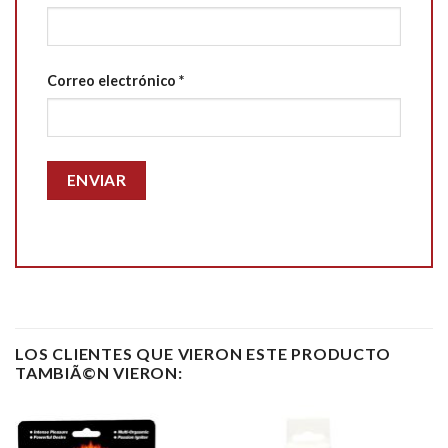
Correo electrónico
*
LOS CLIENTES QUE VIERON ESTE PRODUCTO
TAMBIÃ©N VIERON: