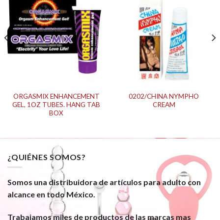
ORGASMIX ENHANCEMENT
0202/CHINA NYMPHO
GEL, 1OZ TUBES. HANG TAB
CREAM
BOX
¿QUIÉNES SOMOS?
Somos una distribuidora de artículos para adulto con
alcance en todo México.
Trabajamos miles de productos de las marcas mas