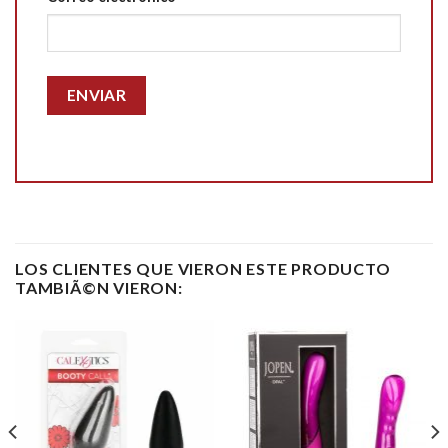
LOS CLIENTES QUE VIERON ESTE PRODUCTO
TAMBIÃ©N VIERON: