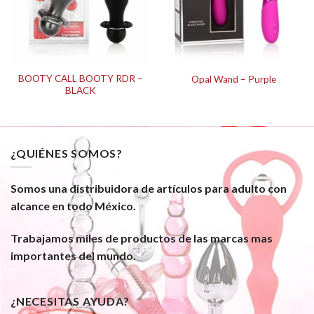
BOOTY CALL BOOTY RDR –
Opal Wand – Purple
BLACK
¿QUIÉNES SOMOS?
Somos una distribuidora de artículos para adulto con
alcance en todo México.
Trabajamos miles de productos de las marcas mas
importantes del mundo.
¿NECESITAS AYUDA?