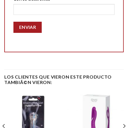
LOS CLIENTES QUE VIERON ESTE PRODUCTO
TAMBIÃ©N VIERON: