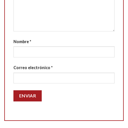
Nombre
*
Correo electrónico
*