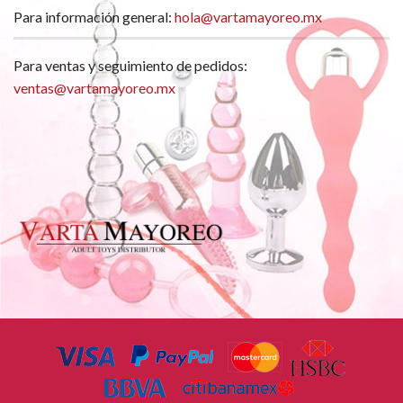
Para información general:
hola@vartamayoreo.mx
Para ventas y seguimiento de pedidos:
ventas@vartamayoreo.mx