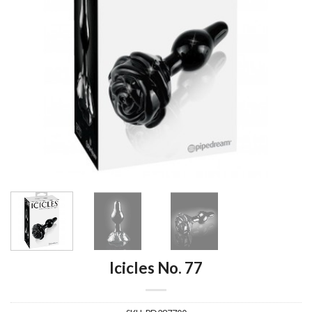
Icicles No. 77