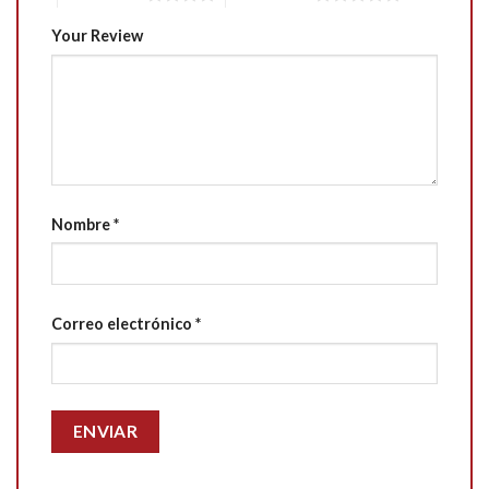
Your Review
Nombre
*
Correo electrónico
*