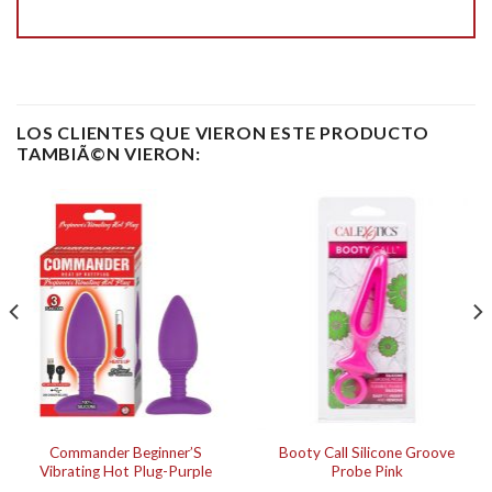
LOS CLIENTES QUE VIERON ESTE PRODUCTO
TAMBIÃ©N VIERON:
Commander Beginner’S
Booty Call Silicone Groove
Vibrating Hot Plug-Purple
Probe Pink