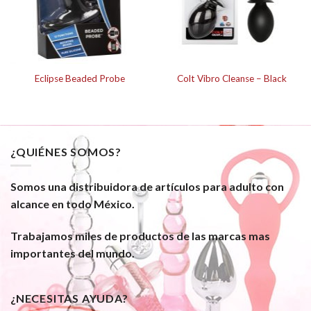
Eclipse Beaded Probe
Colt Vibro Cleanse – Black
¿QUIÉNES SOMOS?
Somos una distribuidora de artículos para adulto con
alcance en todo México.
Trabajamos miles de productos de las marcas mas
importantes del mundo.
¿NECESITAS AYUDA?