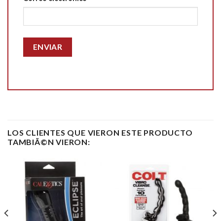
LOS CLIENTES QUE VIERON ESTE PRODUCTO
TAMBIÃ©N VIERON: