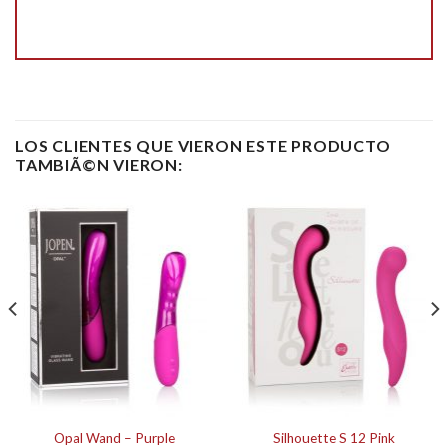
LOS CLIENTES QUE VIERON ESTE PRODUCTO
TAMBIÃ©N VIERON:
Opal Wand – Purple
Silhouette S 12 Pink