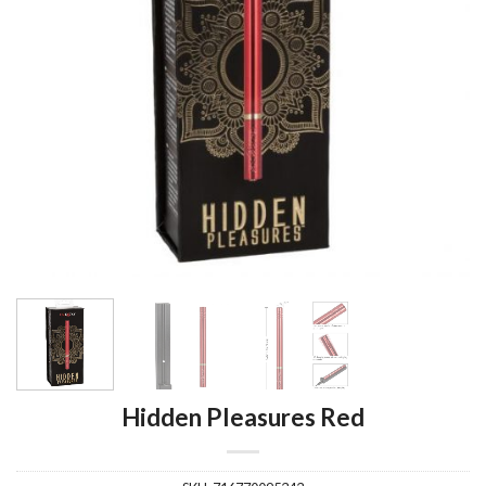
Hidden Pleasures Red