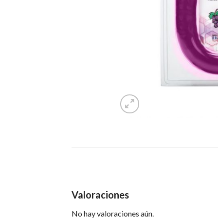
Valoraciones
No hay valoraciones aún.