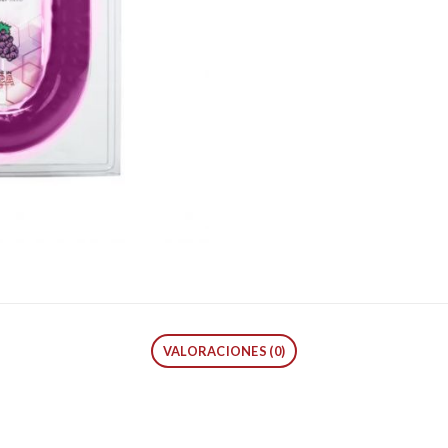
VALORACIONES (0)