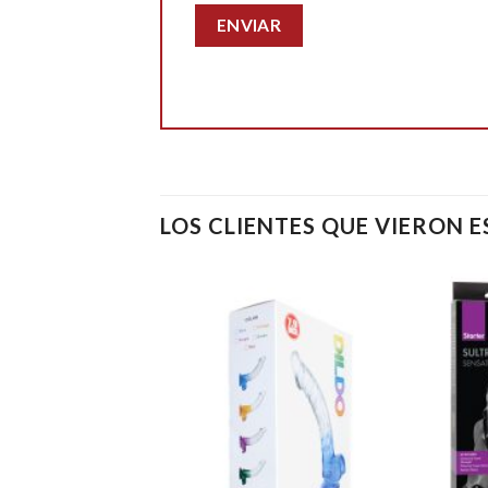
LOS CLIENTES QUE VIERON 