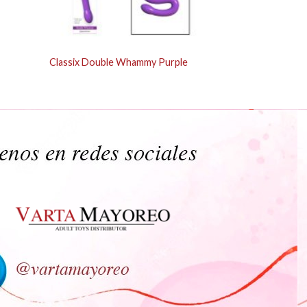
Classix Double Whammy Purple