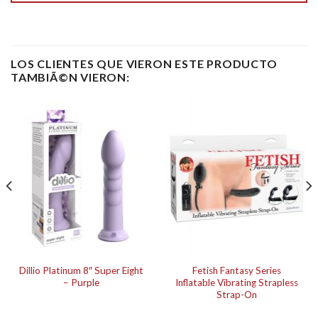
LOS CLIENTES QUE VIERON ESTE PRODUCTO
TAMBIÃ©N VIERON:
Dillio Platinum 8″ Super Eight
Fetish Fantasy Series
– Purple
Inflatable Vibrating Strapless
Strap-On