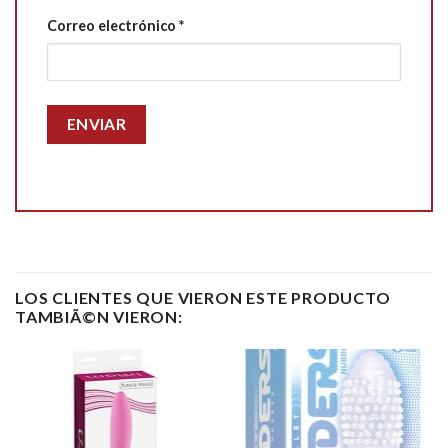
Correo electrónico
*
LOS CLIENTES QUE VIERON ESTE PRODUCTO
TAMBIÃ©N VIERON: