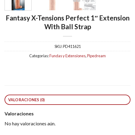
Fantasy X-Tensions Perfect 1″ Extension
With Ball Strap
SKU:
PD411621
Categorías:
Fundas y Extensiones
,
Pipedream
VALORACIONES (0)
Valoraciones
No hay valoraciones aún.