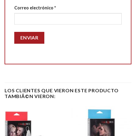
Correo electrónico
*
LOS CLIENTES QUE VIERON ESTE PRODUCTO
TAMBIÃ©N VIERON: