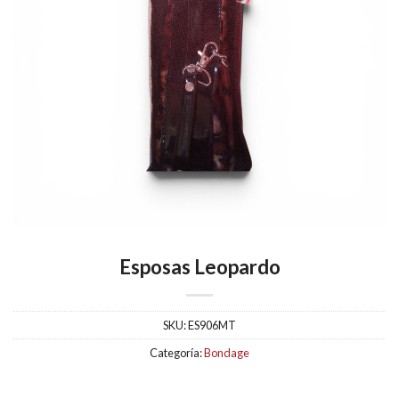
Esposas Leopardo
SKU:
ES906MT
Categoría:
Bondage