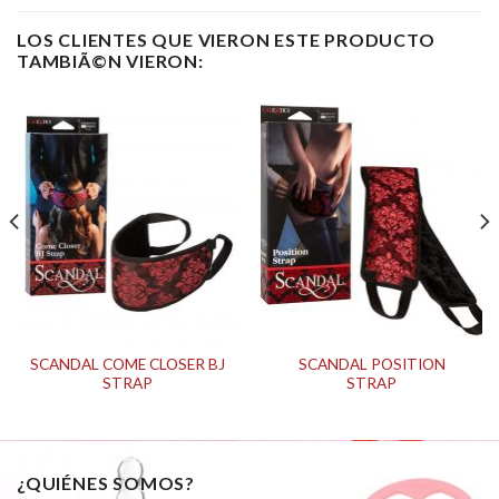
LOS CLIENTES QUE VIERON ESTE PRODUCTO
TAMBIÃ©N VIERON:
SCANDAL COME CLOSER BJ
SCANDAL POSITION
STRAP
STRAP
¿QUIÉNES SOMOS?