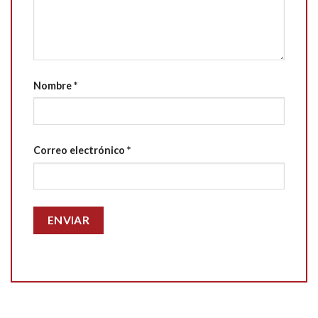
Nombre
*
Correo electrónico
*