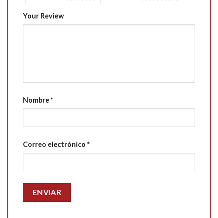
Your Review
Nombre
*
Correo electrónico
*