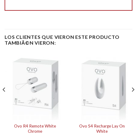
LOS CLIENTES QUE VIERON ESTE PRODUCTO
TAMBIÃ©N VIERON:
Ovo R4 Remote White
Ovo S4 Recharge Lay On
Chrome
White