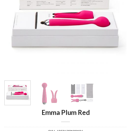
Emma Plum Red