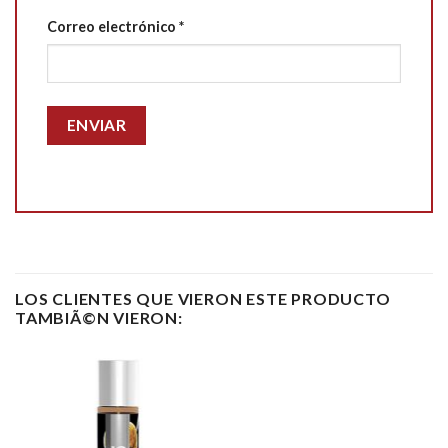
Correo electrónico
*
LOS CLIENTES QUE VIERON ESTE PRODUCTO
TAMBIÃ©N VIERON: