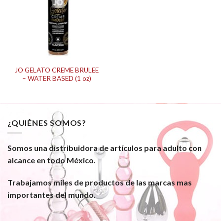
JO GELATO CREME BRULEE
– WATER BASED (1 oz)
¿QUIÉNES SOMOS?
Somos una distribuidora de artículos para adulto con
alcance en todo México.
Trabajamos miles de productos de las marcas mas
importantes del mundo.