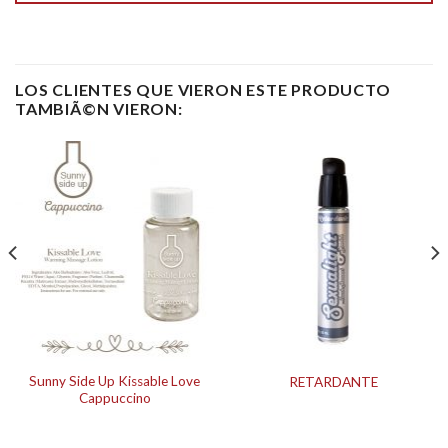
LOS CLIENTES QUE VIERON ESTE PRODUCTO
TAMBIÃ©N VIERON:
Sunny Side Up Kissable Love
RETARDANTE
Cappuccino