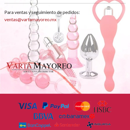
Para ventas y seguimiento de pedidos:
ventas@vartamayoreo.mx