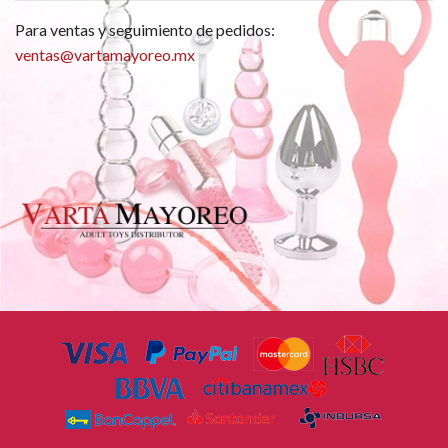
Para ventas y seguimiento de pedidos:
ventas@vartamayoreo.mx