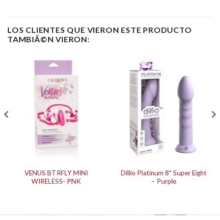
LOS CLIENTES QUE VIERON ESTE PRODUCTO
TAMBIÃ©N VIERON:
VENUS BTRFLY MINI
Dillio Platinum 8″ Super Eight
WIRELESS- PNK
– Purple