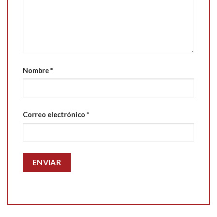
Nombre
*
Correo electrónico
*