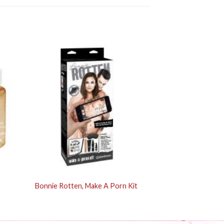
Bonnie Rotten, Make A Porn Kit