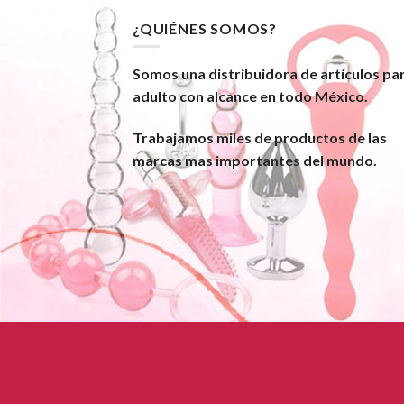
¿QUIÉNES SOMOS?
Somos una distribuidora de artículos pa
adulto con alcance en todo México.
Trabajamos miles de productos de las
marcas mas importantes del mundo.