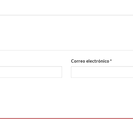
Correo electrónico
*