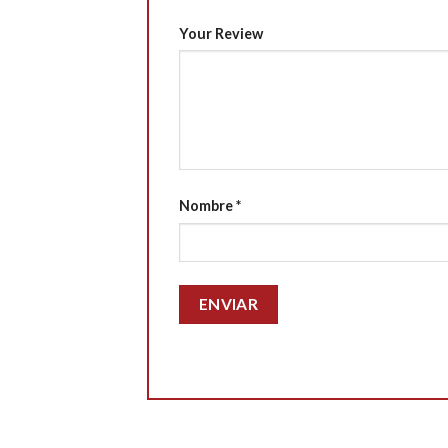
Your Review
Nombre
*