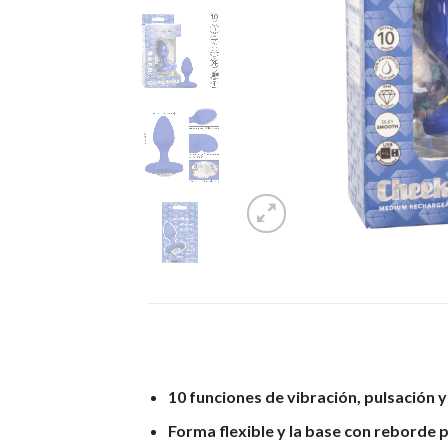
10 funciones de vibración, pulsación y
Forma flexible y la base con reborde p