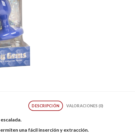
DESCRIPCIÓN
VALORACIONES (0)
 escalada.
ermiten una fácil inserción y extracción.