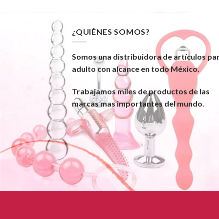
¿QUIÉNES SOMOS?
Somos una distribuidora de artículos pa
adulto con alcance en todo México.
Trabajamos miles de productos de las
marcas mas importantes del mundo.