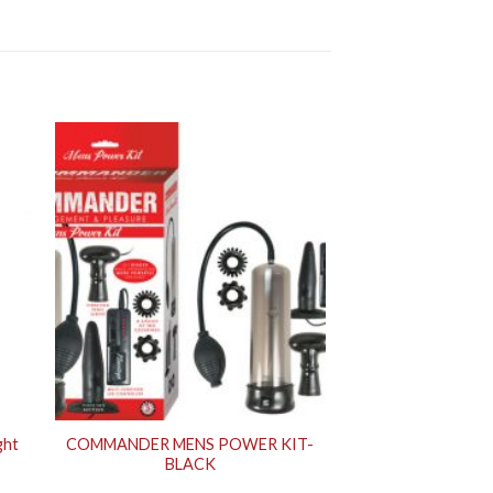
ght
COMMANDER MENS POWER KIT-
BLACK