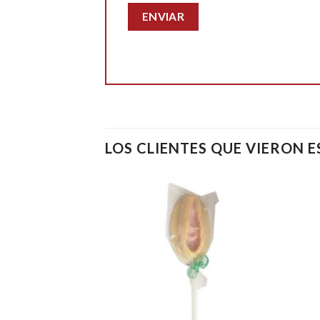
LOS CLIENTES QUE VIERON 