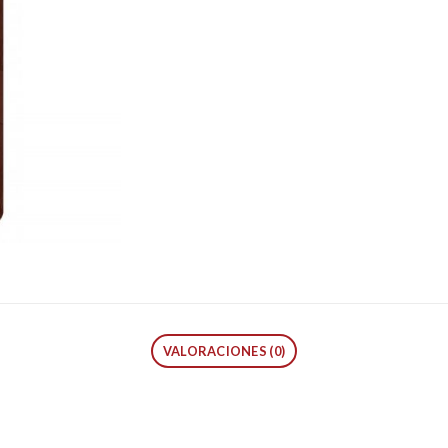
VALORACIONES (0)