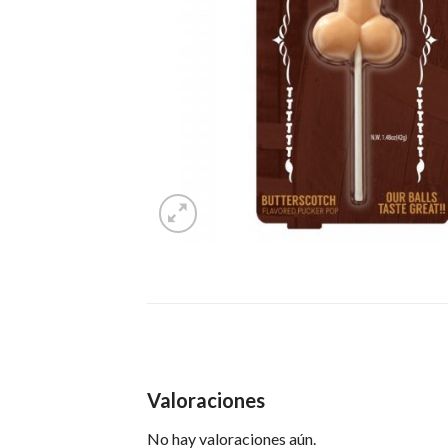
Valoraciones
No hay valoraciones aún.