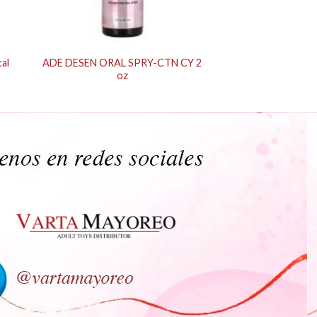
al
ADE DESEN ORAL SPRY-CTN CY 2
oz