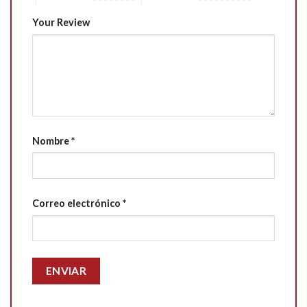
Your Review
Nombre
*
Correo electrónico
*