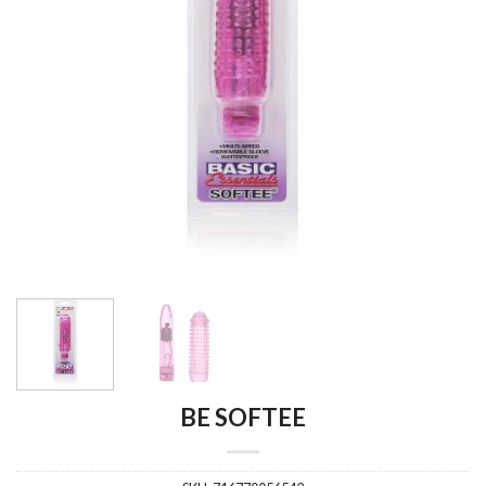
BE SOFTEE