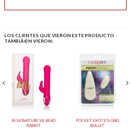
LOS CLIENTES QUE VIERON ESTE PRODUCTO
TAMBIÃ©N VIERON:
JR SIGNATURE SIL BEAD
POCKET EXOTICS GND
RABBIT
BULLET