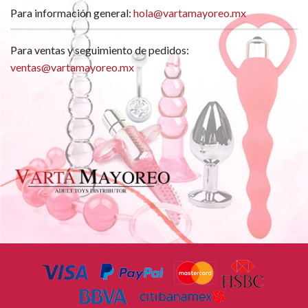
Para información general:
hola@vartamayoreo.mx
Para ventas y seguimiento de pedidos:
ventas@vartamayoreo.mx