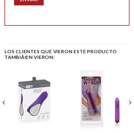
LOS CLIENTES QUE VIERON ESTE PRODUCTO
TAMBIÃ©N VIERON: