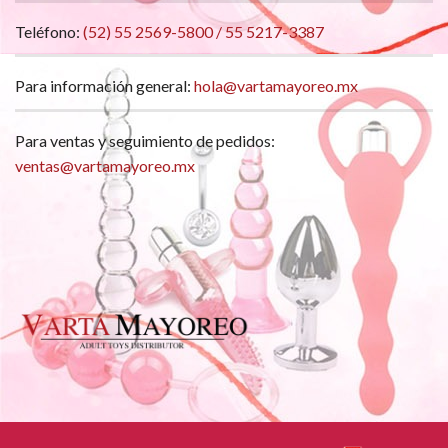
Teléfono:
(52) 55 2569-5800 / 55 5217-3387
Para información general:
hola@vartamayoreo.mx
Para ventas y seguimiento de pedidos:
ventas@vartamayoreo.mx