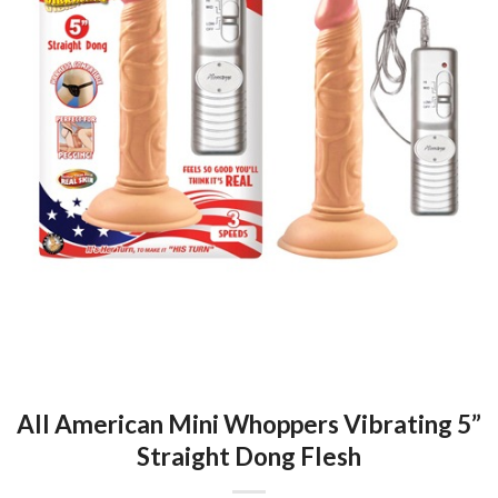
All American Mini Whoppers Vibrating 5”
Straight Dong Flesh