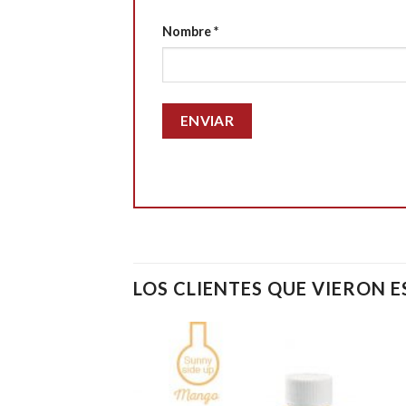
Nombre
*
LOS CLIENTES QUE VIERON 