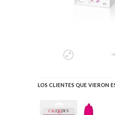
LOS CLIENTES QUE VIERON 