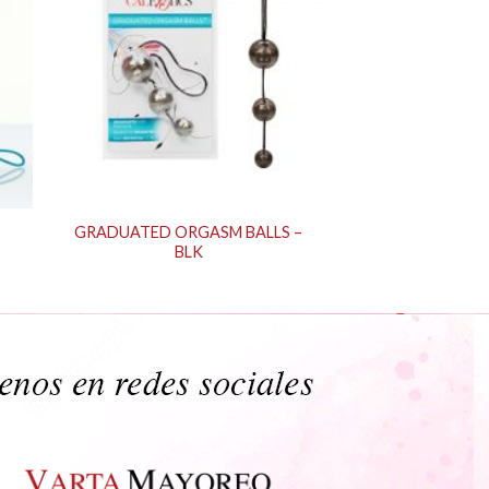
GRADUATED ORGASM BALLS –
BLK