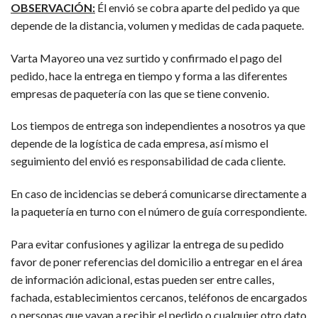
OBSERVACIÓN:
Él envió se cobra aparte del pedido ya que
depende de la distancia, volumen y medidas de cada paquete.
Varta Mayoreo una vez surtido y confirmado el pago del
pedido, hace la entrega en tiempo y forma a las diferentes
empresas de paquetería con las que se tiene convenio.
Los tiempos de entrega son independientes a nosotros ya que
depende de la logística de cada empresa, así mismo el
seguimiento del envió es responsabilidad de cada cliente.
En caso de incidencias se deberá comunicarse directamente a
la paquetería en turno con el número de guía correspondiente.
Para evitar confusiones y agilizar la entrega de su pedido
favor de poner referencias del domicilio a entregar en el área
de información adicional, estas pueden ser entre calles,
fachada, establecimientos cercanos, teléfonos de encargados
o personas que vayan a recibir el pedido o cualquier otro dato