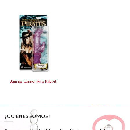
Janines Cannon Fire Rabbit
¿QUIÉNES SOMOS?