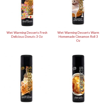
Wet Warming Desserts Fresh
Wet Warming Desserts Warm
Delicious Donuts 3 Oz
Homemade Cinnamon Roll 3
Oz