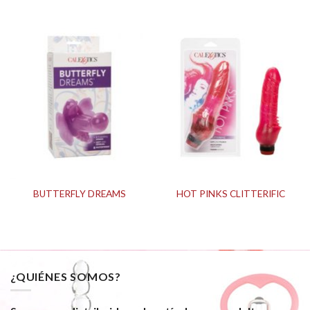
BUTTERFLY DREAMS
HOT PINKS CLITTERIFIC
¿QUIÉNES SOMOS?